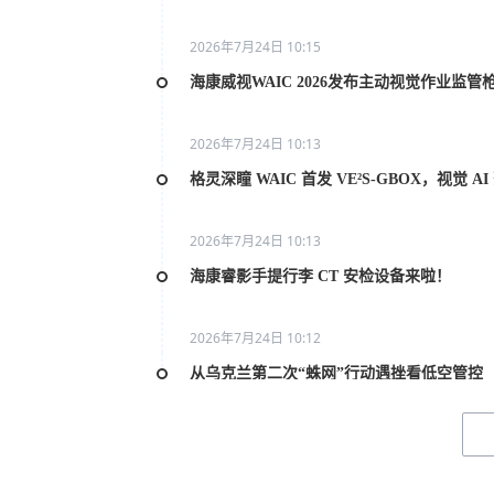
2026年7月24日 10:15
海康威视WAIC 2026发布主动视觉作业监管
2026年7月24日 10:13
格灵深瞳 WAIC 首发 VE²S-GBOX，视觉 
2026年7月24日 10:13
海康睿影手提行李 CT 安检设备来啦！
2026年7月24日 10:12
从乌克兰第二次“蛛网”行动遇挫看低空管控
2026年7月20日 10:31
2026世界人工智能大会AI女性论坛在上海举