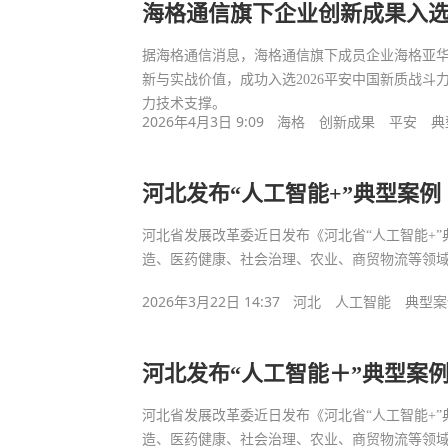
海格通信旗下企业创新成果入
据海格通信消息，海格通信旗下成员企业海格亚
新与实战价值，成功入选2026平安中国新质战
力技术支撑。
2026年4月3日 9:09
海格
创新成果
平安
典
河北发布“人工智能+”典型案例
河北省发展改革委近日发布《河北省“人工智能+”
造、医药健康、社会治理、农业、商贸物流等领
2026年3月22日 14:37
河北
人工智能
典型案
河北发布“人工智能＋”典型案
河北省发展改革委近日发布《河北省“人工智能+”典
造、医药健康、社会治理、农业、商贸物流等领