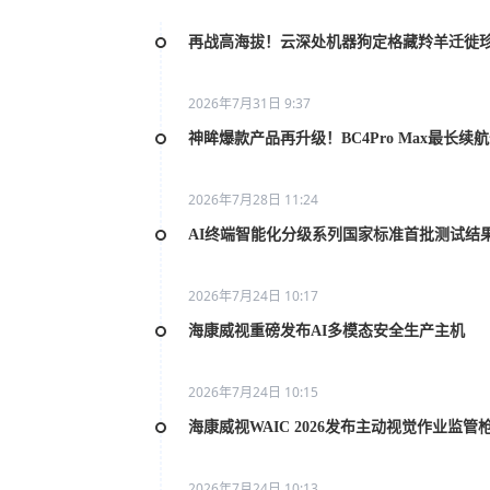
再战高海拔！云深处机器狗定格藏羚羊迁徙
2026年7月31日 9:37
神眸爆款产品再升级！BC4Pro Max最长续
2026年7月28日 11:24
AI终端智能化分级系列国家标准首批测试结
2026年7月24日 10:17
海康威视重磅发布AI多模态安全生产主机
2026年7月24日 10:15
海康威视WAIC 2026发布主动视觉作业监管
2026年7月24日 10:13