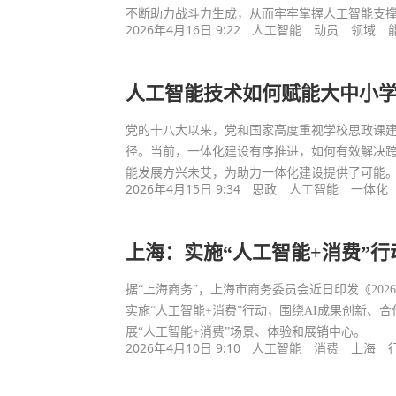
不断助力战斗力生成，从而牢牢掌握人工智能支
2026年4月16日 9:22
人工智能
动员
领域
人工智能技术如何赋能大中小
党的十八大以来，党和国家高度重视学校思政课
径。当前，一体化建设有序推进，如何有效解决
能发展方兴未艾，为助力一体化建设提供了可能
2026年4月15日 9:34
思政
人工智能
一体化
上海：实施“人工智能+消费”行
据“上海商务”，上海市商务委员会近日印发《20
实施“人工智能+消费”行动，围绕AI成果创新、
展“人工智能+消费”场景、体验和展销中心。
2026年4月10日 9:10
人工智能
消费
上海