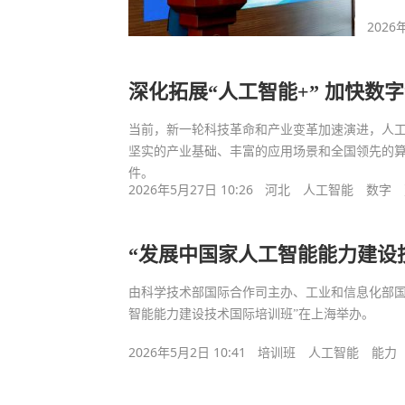
2026
深化拓展“人工智能+” 加快数
当前，新一轮科技革命和产业变革加速演进，人
坚实的产业基础、丰富的应用场景和全国领先的
件。
2026年5月27日 10:26
河北
人工智能
数字
“发展中国家人工智能能力建设
由科学技术部国际合作司主办、工业和信息化部国
智能能力建设技术国际培训班”在上海举办。
2026年5月2日 10:41
培训班
人工智能
能力