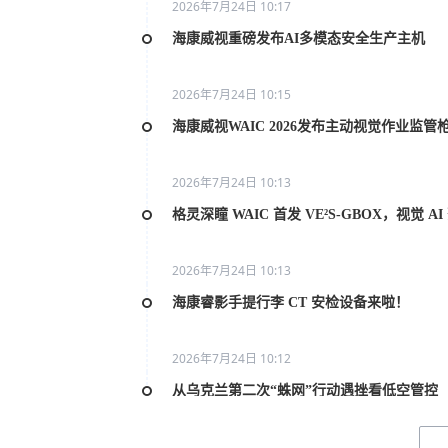
2026年7月24日 10:17
海康威视重磅发布AI多模态安全生产主机
2026年7月24日 10:15
海康威视WAIC 2026发布主动视觉作业监管
2026年7月24日 10:13
格灵深瞳 WAIC 首发 VE²S-GBOX，视觉 
2026年7月24日 10:13
海康睿影手提行李 CT 安检设备来啦！
2026年7月24日 10:12
从乌克兰第二次“蛛网”行动遇挫看低空管控
2026年7月20日 10:31