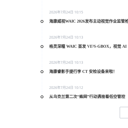
2026年7月24日 10:15
海康威视WAIC 2026发布主动视觉作业监管
2026年7月24日 10:13
格灵深瞳 WAIC 首发 VE²S-GBOX，视觉 
2026年7月24日 10:13
海康睿影手提行李 CT 安检设备来啦！
2026年7月24日 10:12
从乌克兰第二次“蛛网”行动遇挫看低空管控
2026年7月20日 10:31
2026世界人工智能大会AI女性论坛在上海举