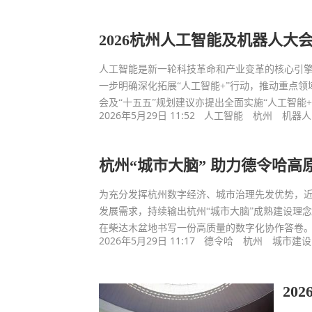
2026杭州人工智能及机器人大
人工智能是新一轮科技革命和产业变革的核心引擎。
一步明确深化拓展“人工智能+”行动，推动重点
会及“十五五”规划建议亦提出全面实施“人工智能
2026年5月29日 11:52
人工智能
杭州
机器人
杭州“城市大脑” 助力德令哈高
为充分发挥杭州数字经济、城市治理先发优势，
发展需求，持续输出杭州“城市大脑”成熟建设理
在柴达木盆地书写一份高质量的数字化协作答卷
2026年5月29日 11:17
德令哈
杭州
城市建设
20