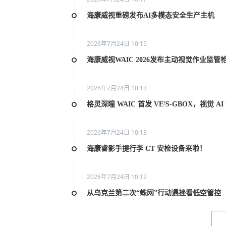
海康威视重磅发布AI多模态安全生产主机
2026年7月24日 10:15
海康威视WAIC 2026发布主动视觉作业监管
2026年7月24日 10:13
格灵深瞳 WAIC 首发 VE²S-GBOX，视觉 
2026年7月24日 10:13
海康睿影手提行李 CT 安检设备来啦！
2026年7月24日 10:12
从乌克兰第二次“蛛网”行动遇挫看低空管控
2026年7月20日 10:31