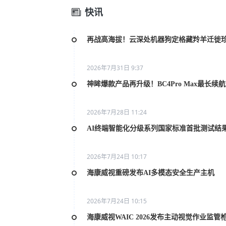
快讯
再战高海拔！云深处机器狗定格藏羚羊迁徙
2026年7月31日 9:37
神眸爆款产品再升级！BC4Pro Max最长续
2026年7月28日 11:24
AI终端智能化分级系列国家标准首批测试结
2026年7月24日 10:17
海康威视重磅发布AI多模态安全生产主机
2026年7月24日 10:15
海康威视WAIC 2026发布主动视觉作业监管