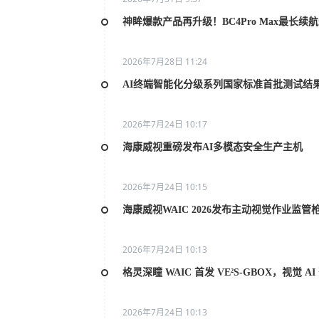
神眸爆款产品再升级！BC4Pro Max最长续
2026年7月28日 11:24
AI终端智能化分级系列国家标准首批测试结
2026年7月24日 10:17
海康威视重磅发布AI多模态安全生产主机
2026年7月24日 10:15
海康威视WAIC 2026发布主动视觉作业监管
2026年7月24日 10:13
格灵深瞳 WAIC 首发 VE²S-GBOX，视觉 
2026年7月24日 10:13