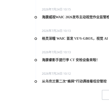
2026年7月24日 10:15
海康威视WAIC 2026发布主动视觉作业监管
2026年7月24日 10:13
格灵深瞳 WAIC 首发 VE²S-GBOX，视觉 
2026年7月24日 10:13
海康睿影手提行李 CT 安检设备来啦！
2026年7月24日 10:12
从乌克兰第二次“蛛网”行动遇挫看低空管控
2026年7月20日 10:31
2026世界人工智能大会AI女性论坛在上海举