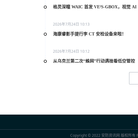
格灵深瞳 WAIC 首发 VE²S-GBOX，视觉 
2026年7月24日 10:13
海康睿影手提行李 CT 安检设备来啦！
2026年7月24日 10:12
从乌克兰第二次“蛛网”行动遇挫看低空管控
2026年7月20日 10:31
2026世界人工智能大会AI女性论坛在上海举
2026年7月20日 10:29
联合国官员点赞中国“人工智能+”行动：期待
2026年7月20日 10:29
Copyright © 2022
安防资讯网
版权所有 Po