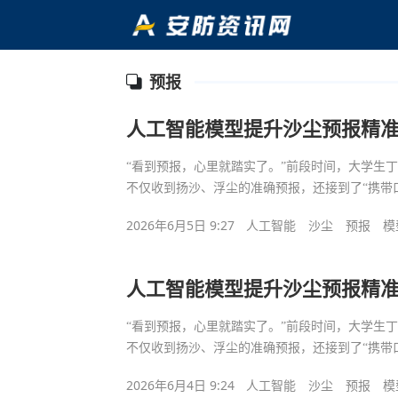
预报
人工智能模型提升沙尘预报精
“看到预报，心里就踏实了。”前段时间，大学生
不仅收到扬沙、浮尘的准确预报，还接到了“携带
2026年6月5日 9:27
人工智能
沙尘
预报
模
人工智能模型提升沙尘预报精
“看到预报，心里就踏实了。”前段时间，大学生
不仅收到扬沙、浮尘的准确预报，还接到了“携带
2026年6月4日 9:24
人工智能
沙尘
预报
模