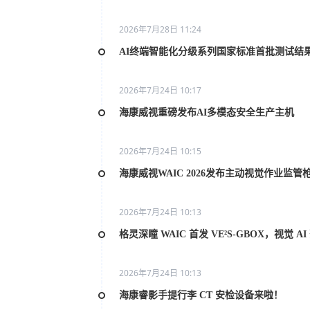
2026年7月28日 11:24
AI终端智能化分级系列国家标准首批测试结
2026年7月24日 10:17
海康威视重磅发布AI多模态安全生产主机
2026年7月24日 10:15
海康威视WAIC 2026发布主动视觉作业监管
2026年7月24日 10:13
格灵深瞳 WAIC 首发 VE²S-GBOX，视觉 
2026年7月24日 10:13
海康睿影手提行李 CT 安检设备来啦！