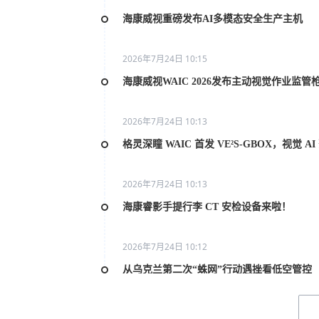
海康威视重磅发布AI多模态安全生产主机
2026年7月24日 10:15
海康威视WAIC 2026发布主动视觉作业监管
2026年7月24日 10:13
格灵深瞳 WAIC 首发 VE²S-GBOX，视觉 
2026年7月24日 10:13
海康睿影手提行李 CT 安检设备来啦！
2026年7月24日 10:12
从乌克兰第二次“蛛网”行动遇挫看低空管控
2026年7月20日 10:31