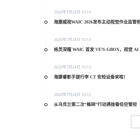
2026年7月24日 10:15
海康威视WAIC 2026发布主动视觉作业监管
2026年7月24日 10:13
格灵深瞳 WAIC 首发 VE²S-GBOX，视觉 
2026年7月24日 10:13
海康睿影手提行李 CT 安检设备来啦！
2026年7月24日 10:12
从乌克兰第二次“蛛网”行动遇挫看低空管控
2026年7月20日 10:31
2026世界人工智能大会AI女性论坛在上海举