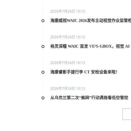
2026年7月24日 10:15
海康威视WAIC 2026发布主动视觉作业监管
2026年7月24日 10:13
格灵深瞳 WAIC 首发 VE²S-GBOX，视觉 
2026年7月24日 10:13
海康睿影手提行李 CT 安检设备来啦！
2026年7月24日 10:12
从乌克兰第二次“蛛网”行动遇挫看低空管控
2026年7月20日 10:31
2026世界人工智能大会AI女性论坛在上海举