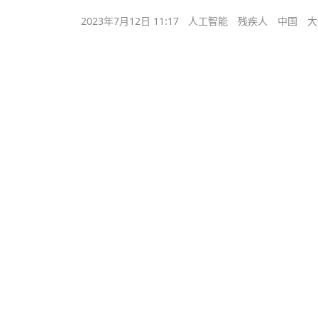
2023年7月12日 11:17
人工智能
残疾人
中国
大