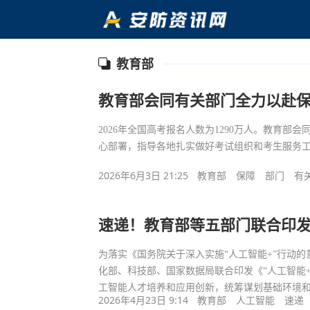
教育部
教育部会同有关部门全力以赴保障
2026年全国高考报名人数为1290万人。教育
心部署，指导各地扎实做好考试组织和考生服务工
2026年6月3日 21:25
教育部
保障
部门
有
速递！教育部等五部门联合印发
为落实《国务院关于深入实施“人工智能+”行动
化部、科技部、国家数据局联合印发《“人工智能
工智能人才培养和应用创新，统筹谋划基础环境
2026年4月23日 9:14
教育部
人工智能
速递