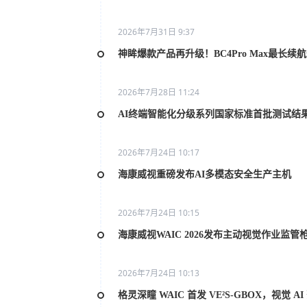
2026年7月31日 9:37
神眸爆款产品再升级！BC4Pro Max最长续
2026年7月28日 11:24
AI终端智能化分级系列国家标准首批测试结
2026年7月24日 10:17
海康威视重磅发布AI多模态安全生产主机
2026年7月24日 10:15
海康威视WAIC 2026发布主动视觉作业监管
2026年7月24日 10:13
格灵深瞳 WAIC 首发 VE²S-GBOX，视觉 