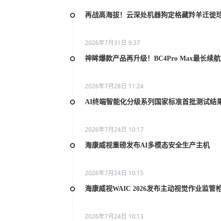
再战高海拔！云深处机器狗定格藏羚羊迁徙
2026年7月31日 9:37
神眸爆款产品再升级！BC4Pro Max最长续
2026年7月28日 11:24
AI终端智能化分级系列国家标准首批测试结
2026年7月24日 10:17
海康威视重磅发布AI多模态安全生产主机
2026年7月24日 10:15
海康威视WAIC 2026发布主动视觉作业监管
2026年7月24日 10:13