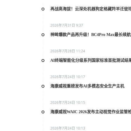
再战高海拔！云深处机器狗定格藏羚羊迁徙
2026年7月31日 9:37
神眸爆款产品再升级！BC4Pro Max最长续
2026年7月28日 11:24
AI终端智能化分级系列国家标准首批测试结
2026年7月24日 10:17
海康威视重磅发布AI多模态安全生产主机
2026年7月24日 10:15
海康威视WAIC 2026发布主动视觉作业监管
2026年7月24日 10:13