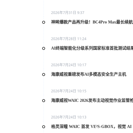
2026年7月31日 9:37
神眸爆款产品再升级！BC4Pro Max最长续
2026年7月28日 11:24
AI终端智能化分级系列国家标准首批测试结
2026年7月24日 10:17
海康威视重磅发布AI多模态安全生产主机
2026年7月24日 10:15
海康威视WAIC 2026发布主动视觉作业监管
2026年7月24日 10:13
格灵深瞳 WAIC 首发 VE²S-GBOX，视觉 