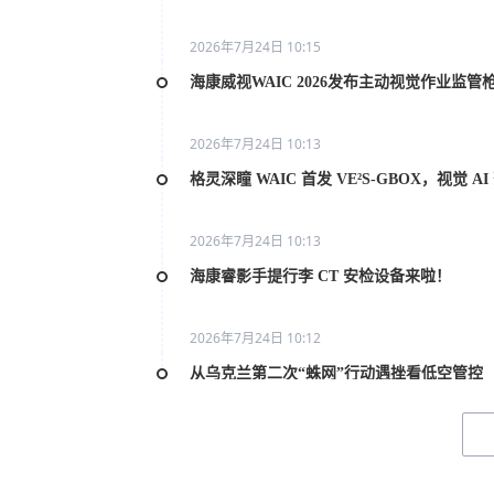
2026年7月24日 10:15
海康威视WAIC 2026发布主动视觉作业监管
2026年7月24日 10:13
格灵深瞳 WAIC 首发 VE²S-GBOX，视觉 
2026年7月24日 10:13
海康睿影手提行李 CT 安检设备来啦！
2026年7月24日 10:12
从乌克兰第二次“蛛网”行动遇挫看低空管控
2026年7月20日 10:31
2026世界人工智能大会AI女性论坛在上海举